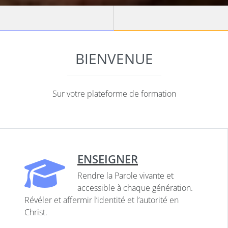
BIENVENUE
Sur votre plateforme de formation
ENSEIGNER
Rendre la Parole vivante et
accessible à chaque génération.
Révéler et affermir l’identité et l’autorité en
Christ.