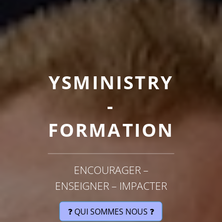
YSMINISTRY
-
FORMATION
ENCOURAGER –
ENSEIGNER – IMPACTER
❓ QUI SOMMES NOUS ❓