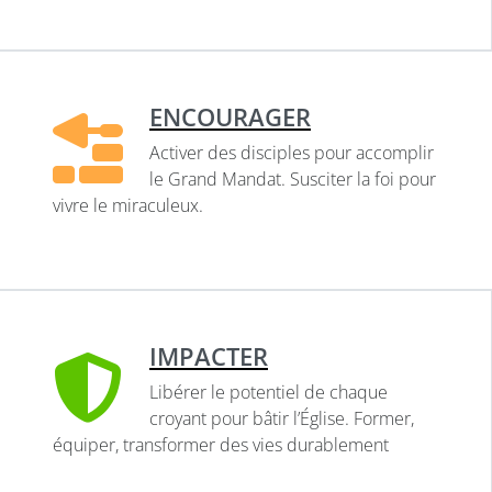
ENCOURAGER
Activer des disciples pour accomplir
le Grand Mandat. Susciter la foi pour
vivre le miraculeux.
IMPACTER
Libérer le potentiel de chaque
croyant pour bâtir l’Église. Former,
équiper, transformer des vies durablement